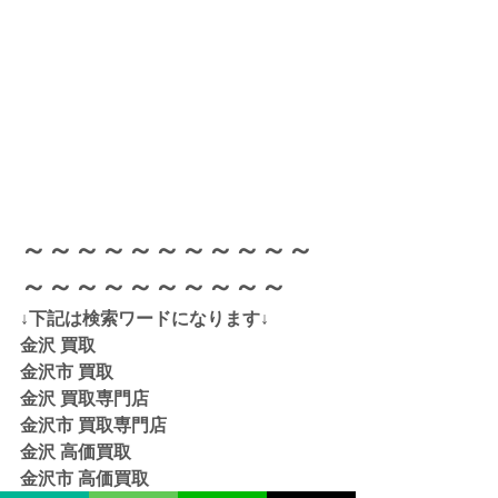
～～～～～～～～～～～
～～～～～～～～～～
↓下記は検索ワードになります↓  
金沢 買取 
金沢市 買取 
金沢 買取専門店 
金沢市 買取専門店
金沢 高価買取
金沢市 高価買取