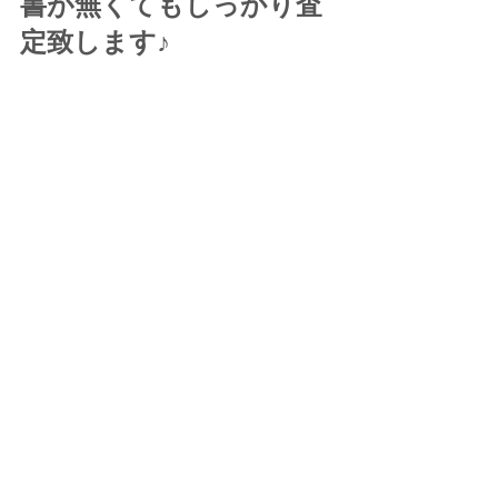
書が無くてもしっかり査
定致します♪