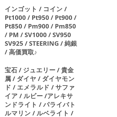
インゴット / コイン / 
Pt1000 / Pt950 / Pt900 / 
Pt850 / Pm900 / Pm850 
/ PM / SV1000 / SV950 
SV925 / STEERING / 純銀 
/ 高価買取♪  
宝石 / ジュエリー / 貴金
属 / ダイヤ / ダイヤモン
ド / エメラルド / サファ
イア / ルビー /アレキサ
ンドライト / パライバト
ルマリン / ルベライト / 