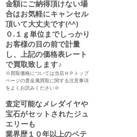
金額にご納得頂けない場
合はお気軽にキャンセル
頂いて大丈夫です(^^)
０.１ｇ単位までしっかり
お客様の目の前で計量
し、上記の価格表レート
で買取致します♪
※買取価格については当店ＨＰトップ
ページの貴金属買取に関する注意事項
をよくお読みください※
査定可能なメレダイヤや
宝石がセットされたジュ
エリーも
業界歴１０年以上のベテ