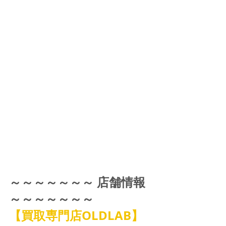
～～～～～～～ 店舗情報 
～～～～～～～
【買取専門店OLDLAB】