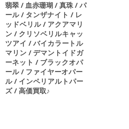
翡翠 / 血赤珊瑚 / 真珠 / パ
ール / タンザナイト / レ
ッドベリル / アクアマリ
ン / クリソベリルキャッ
ツアイ / バイカラートル
マリン / デマントイドガ
ーネット / ブラックオパ
ール / ファイヤーオパー
ル / インペリアルトパー
ズ / 高価買取♪ 