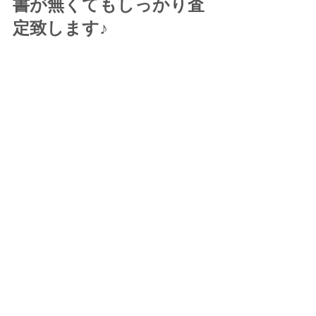
書が無くてもしっかり査
定致します♪