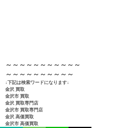
～～～～～～～～～～～
～～～～～～～～～～
↓下記は検索ワードになります↓  
金沢 買取 
金沢市 買取 
金沢 買取専門店 
金沢市 買取専門店
金沢 高価買取
金沢市 高価買取