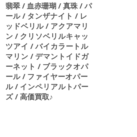
翡翠 / 血赤珊瑚 / 真珠 / パ
ール / タンザナイト / レ
ッドベリル / アクアマリ
ン / クリソベリルキャッ
ツアイ / バイカラートル
マリン / デマントイドガ
ーネット / ブラックオパ
ール / ファイヤーオパー
ル / インペリアルトパー
ズ / 高価買取♪ 