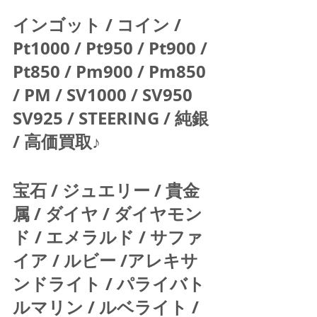
インゴット / コイン / 
Pt1000 / Pt950 / Pt900 / 
Pt850 / Pm900 / Pm850 
/ PM / SV1000 / SV950 
SV925 / STEERING / 純銀 
/ 高価買取♪  
宝石 / ジュエリー / 貴金
属 / ダイヤ / ダイヤモン
ド / エメラルド / サファ
イア / ルビー /アレキサ
ンドライト / パライバト
ルマリン / ルベライト / 