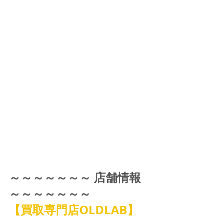
～～～～～～～ 店舗情報 
～～～～～～～
【買取専門店OLDLAB】