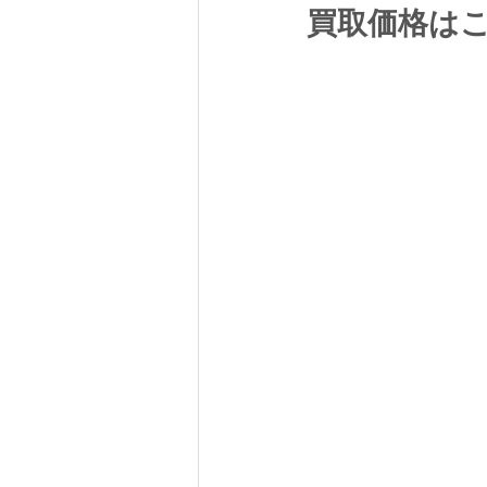
買取価格は