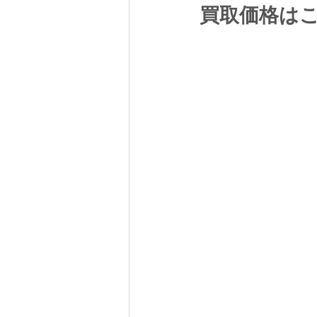
買取価格は