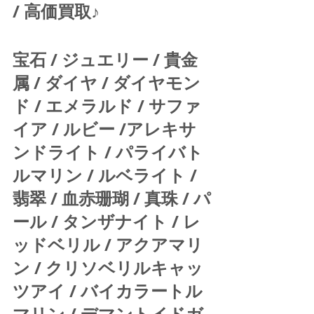
/ 高価買取♪  
宝石 / ジュエリー / 貴金
属 / ダイヤ / ダイヤモン
ド / エメラルド / サファ
イア / ルビー /アレキサ
ンドライト / パライバト
ルマリン / ルベライト / 
翡翠 / 血赤珊瑚 / 真珠 / パ
ール / タンザナイト / レ
ッドベリル / アクアマリ
ン / クリソベリルキャッ
ツアイ / バイカラートル
マリン / デマントイドガ