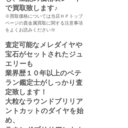
で買取致します♪
※買取価格については当店ＨＰトップ
ページの貴金属買取に関する注意事項
をよくお読みください※
査定可能なメレダイヤや
宝石がセットされたジュ
エリーも
業界歴１０年以上のベテ
ラン鑑定士がしっかり査
定致します！
大粒なラウンドブリリア
ントカットのダイヤを始
め、