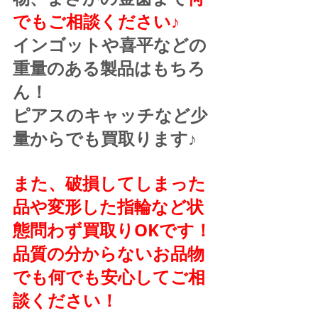
でもご相談ください♪
インゴットや喜平などの
重量のある製品はもちろ
ん！
ピアスのキャッチなど少
量からでも買取ります♪
また、破損してしまった
品や変形した指輪など状
態問わず買取りOKです！
品質の分からないお品物
でも何でも安心してご相
談ください！