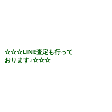
☆☆☆LINE査定も行って
おります♪☆☆☆