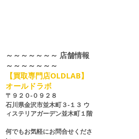
～～～～～～～ 店舗情報 
～～～～～～～
【買取専門店OLDLAB】
オールドラボ
〒９２０-０９２８ 
石川県金沢市並木町３-１３ ウ
ィステリアガーデン並木町１階
何でもお気軽にお問合せくださ