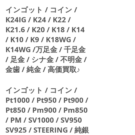
インゴット / コイン / 
K24IG / K24 / K22 / 
K21.6 / K20 / K18 / K14 
/ K10 / K9 / K18WG / 
K14WG /万足金 / 千足金 
/ 足金 / シナ金 / 不明金 / 
金歯 / 純金 / 高価買取♪  
インゴット / コイン / 
Pt1000 / Pt950 / Pt900 / 
Pt850 / Pm900 / Pm850 
/ PM / SV1000 / SV950 
SV925 / STEERING / 純銀 