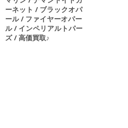
ーネット / ブラックオパ
ール / ファイヤーオパー
ル / インペリアルトパー
ズ / 高価買取♪ 