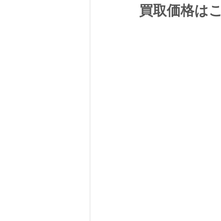
買取価格は