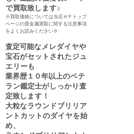
で買取致します♪
※買取価格については当店ＨＰトップ
ページの貴金属買取に関する注意事項
をよくお読みください※
査定可能なメレダイヤや
宝石がセットされたジュ
エリーも
業界歴１０年以上のベテ
ラン鑑定士がしっかり査
定致します！
大粒なラウンドブリリア
ントカットのダイヤを始
め、