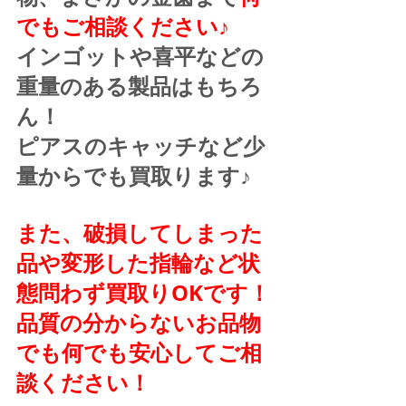
でもご相談ください♪
インゴットや喜平などの
重量のある製品はもちろ
ん！
ピアスのキャッチなど少
量からでも買取ります♪
また、破損してしまった
品や変形した指輪など状
態問わず買取りOKです！
品質の分からないお品物
でも何でも安心してご相
談ください！