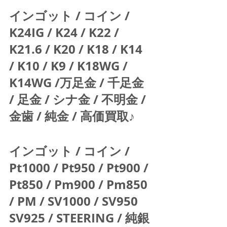
インゴット / コイン / 
K24IG / K24 / K22 / 
K21.6 / K20 / K18 / K14 
/ K10 / K9 / K18WG / 
K14WG /万足金 / 千足金 
/ 足金 / シナ金 / 不明金 / 
金歯 / 純金 / 高価買取♪  
インゴット / コイン / 
Pt1000 / Pt950 / Pt900 / 
Pt850 / Pm900 / Pm850 
/ PM / SV1000 / SV950 
SV925 / STEERING / 純銀 