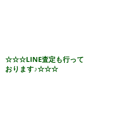
☆☆☆LINE査定も行って
おります♪☆☆☆