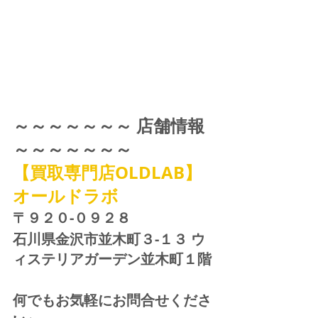
～～～～～～～ 店舗情報 
～～～～～～～
【買取専門店OLDLAB】
オールドラボ
〒９２０-０９２８ 
石川県金沢市並木町３-１３ ウ
ィステリアガーデン並木町１階
何でもお気軽にお問合せくださ