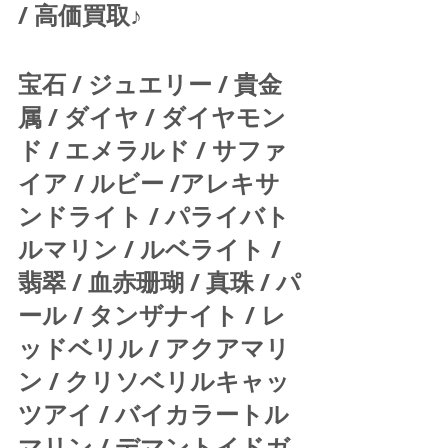
/ 高価買取♪  
宝石 / ジュエリー / 貴金
属 / ダイヤ / ダイヤモン
ド / エメラルド / サファ
イア / ルビー /アレキサ
ンドライト / パライバト
ルマリン / ルベライト / 
翡翠 / 血赤珊瑚 / 真珠 / パ
ール / タンザナイト / レ
ッドベリル / アクアマリ
ン / クリソベリルキャッ
ツアイ / バイカラートル
マリン / デマントイドガ