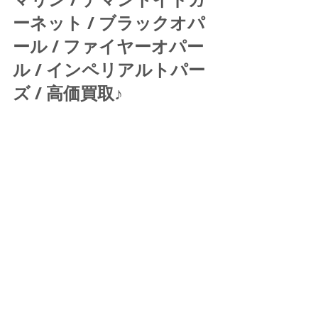
ーネット / ブラックオパ
ール / ファイヤーオパー
ル / インペリアルトパー
ズ / 高価買取♪ 