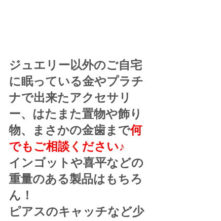
ジュエリー以外のご自宅
に眠っている金やプラチ
ナで出来たアクセサリ
ー、はたまた置物や飾り
物、まさかの金歯まで
何
でもご相談ください♪
インゴットや喜平などの
重量のある製品はもちろ
ん！
ピアスのキャッチなど少