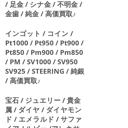
/ 足金 / シナ金 / 不明金 / 
金歯 / 純金 / 高価買取♪  
インゴット / コイン / 
Pt1000 / Pt950 / Pt900 / 
Pt850 / Pm900 / Pm850 
/ PM / SV1000 / SV950 
SV925 / STEERING / 純銀 
/ 高価買取♪  
宝石 / ジュエリー / 貴金
属 / ダイヤ / ダイヤモン
ド / エメラルド / サファ