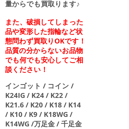
量からでも買取ります♪
また、破損してしまった
品や変形した指輪など状
態問わず買取りOKです！
品質の分からないお品物
でも何でも安心してご相
談ください！
インゴット / コイン / 
K24IG / K24 / K22 / 
K21.6 / K20 / K18 / K14 
/ K10 / K9 / K18WG / 
K14WG /万足金 / 千足金 