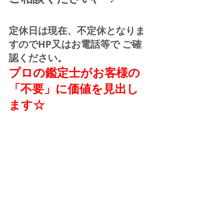
定休日は現在、不定休となりま
すのでHP又はお電話等で ご確
認ください。
プロの鑑定士がお客様の
「不要」に価値を見出し
ます☆