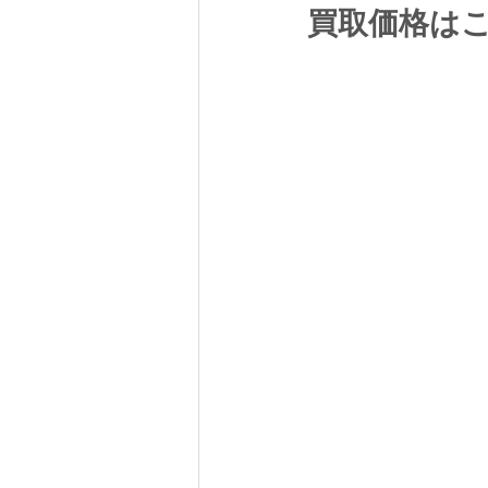
買取価格は