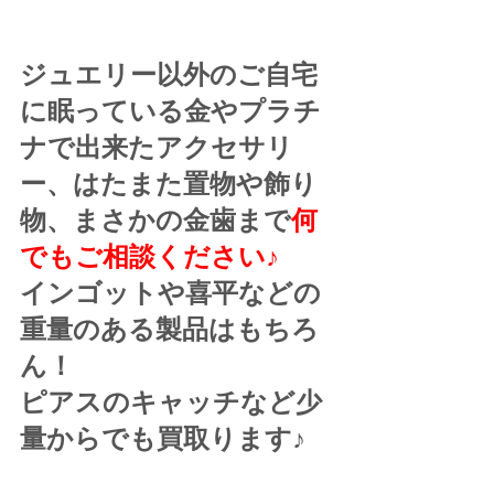
ジュエリー以外のご自宅
に眠っている金やプラチ
ナで出来たアクセサリ
ー、はたまた置物や飾り
物、まさかの金歯まで
何
でもご相談ください♪
インゴットや喜平などの
重量のある製品はもちろ
ん！
ピアスのキャッチなど少
量からでも買取ります♪