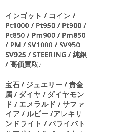
インゴット / コイン / 
Pt1000 / Pt950 / Pt900 / 
Pt850 / Pm900 / Pm850 
/ PM / SV1000 / SV950 
SV925 / STEERING / 純銀 
/ 高価買取♪  
宝石 / ジュエリー / 貴金
属 / ダイヤ / ダイヤモン
ド / エメラルド / サファ
イア / ルビー /アレキサ
ンドライト / パライバト