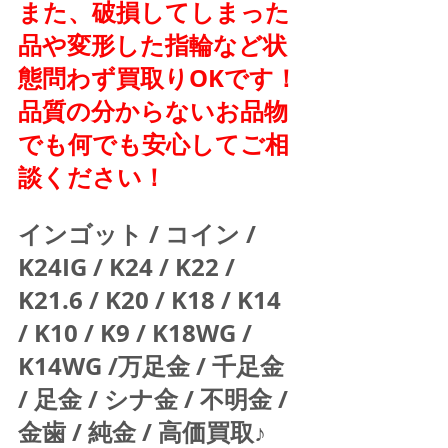
また、破損してしまった
品や変形した指輪など状
態問わず買取りOKです！
品質の分からないお品物
でも何でも安心してご相
談ください！
インゴット / コイン / 
K24IG / K24 / K22 / 
K21.6 / K20 / K18 / K14 
/ K10 / K9 / K18WG / 
K14WG /万足金 / 千足金 
/ 足金 / シナ金 / 不明金 / 
金歯 / 純金 / 高価買取♪  