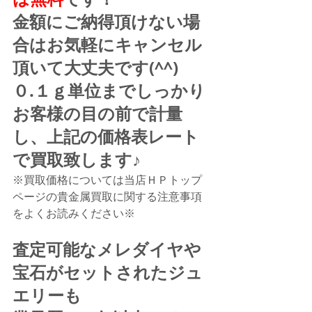
金額にご納得頂けない場
合はお気軽にキャンセル
頂いて大丈夫です(^^)
０.１ｇ単位までしっかり
お客様の目の前で計量
し、上記の価格表レート
で買取致します♪
※買取価格については当店ＨＰトップ
ページの貴金属買取に関する注意事項
をよくお読みください※
査定可能なメレダイヤや
宝石がセットされたジュ
エリーも