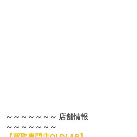
～～～～～～～ 店舗情報 
～～～～～～～
【買取専門店OLDLAB】