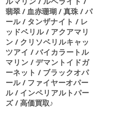
ルマリン / ルベライト / 
翡翠 / 血赤珊瑚 / 真珠 / パ
ール / タンザナイト / レ
ッドベリル / アクアマリ
ン / クリソベリルキャッ
ツアイ / バイカラートル
マリン / デマントイドガ
ーネット / ブラックオパ
ール / ファイヤーオパー
ル / インペリアルトパー
ズ / 高価買取♪ 