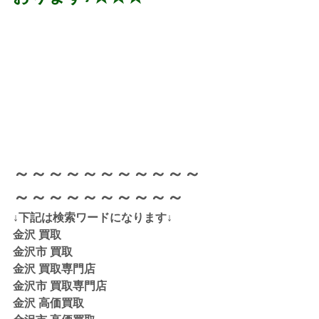
～～～～～～～～～～～
～～～～～～～～～～
↓下記は検索ワードになります↓  
金沢 買取 
金沢市 買取 
金沢 買取専門店 
金沢市 買取専門店
金沢 高価買取