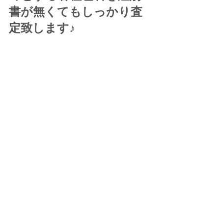
書が無くてもしっかり査
定致します♪