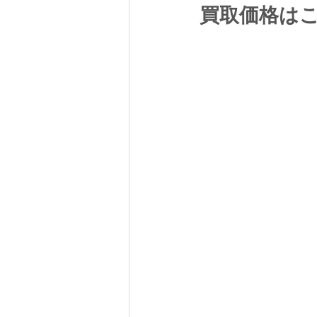
買取価格は