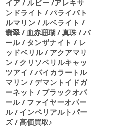
イア / ルビー /アレキサ
ンドライト / パライバト
ルマリン / ルベライト / 
翡翠 / 血赤珊瑚 / 真珠 / パ
ール / タンザナイト / レ
ッドベリル / アクアマリ
ン / クリソベリルキャッ
ツアイ / バイカラートル
マリン / デマントイドガ
ーネット / ブラックオパ
ール / ファイヤーオパー
ル / インペリアルトパー
ズ / 高価買取♪ 