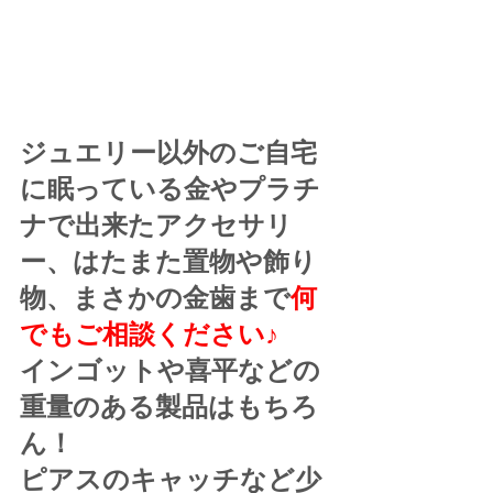
ジュエリー以外のご自宅
に眠っている金やプラチ
ナで出来たアクセサリ
ー、はたまた置物や飾り
物、まさかの金歯まで
何
でもご相談ください♪
インゴットや喜平などの
重量のある製品はもちろ
ん！
ピアスのキャッチなど少