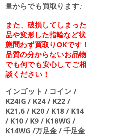
量からでも買取ります♪
また、破損してしまった
品や変形した指輪など状
態問わず買取りOKです！
品質の分からないお品物
でも何でも安心してご相
談ください！
インゴット / コイン / 
K24IG / K24 / K22 / 
K21.6 / K20 / K18 / K14 
/ K10 / K9 / K18WG / 
K14WG /万足金 / 千足金 