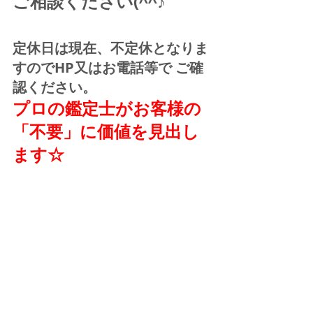
ご相談ください(^^♪
定休日は現在、不定休となりま
すのでHP又はお電話等で ご確
認ください。
プロの鑑定士がお客様の
「不要」に価値を見出し
ます☆