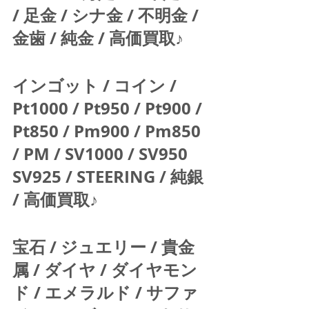
/ 足金 / シナ金 / 不明金 / 
金歯 / 純金 / 高価買取♪  
インゴット / コイン / 
Pt1000 / Pt950 / Pt900 / 
Pt850 / Pm900 / Pm850 
/ PM / SV1000 / SV950 
SV925 / STEERING / 純銀 
/ 高価買取♪  
宝石 / ジュエリー / 貴金
属 / ダイヤ / ダイヤモン
ド / エメラルド / サファ