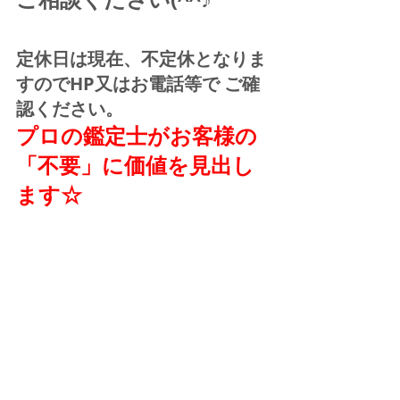
定休日は現在、不定休となりま
すのでHP又はお電話等で ご確
認ください。
プロの鑑定士がお客様の
「不要」に価値を見出し
ます☆