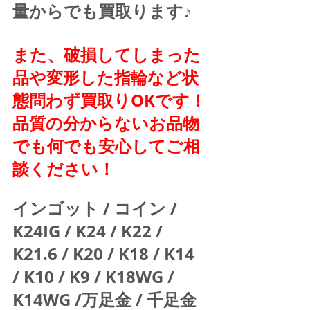
量からでも買取ります♪
また、破損してしまった
品や変形した指輪など状
態問わず買取りOKです！
品質の分からないお品物
でも何でも安心してご相
談ください！
インゴット / コイン / 
K24IG / K24 / K22 / 
K21.6 / K20 / K18 / K14 
/ K10 / K9 / K18WG / 
K14WG /万足金 / 千足金 