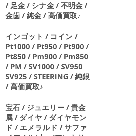
/ 足金 / シナ金 / 不明金 / 
金歯 / 純金 / 高価買取♪  
インゴット / コイン / 
Pt1000 / Pt950 / Pt900 / 
Pt850 / Pm900 / Pm850 
/ PM / SV1000 / SV950 
SV925 / STEERING / 純銀 
/ 高価買取♪  
宝石 / ジュエリー / 貴金
属 / ダイヤ / ダイヤモン
ド / エメラルド / サファ