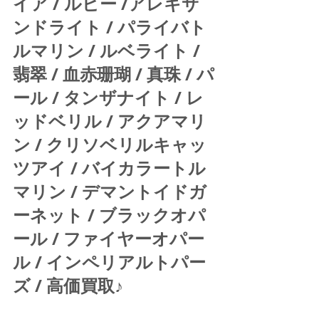
イア / ルビー /アレキサ
ンドライト / パライバト
ルマリン / ルベライト / 
翡翠 / 血赤珊瑚 / 真珠 / パ
ール / タンザナイト / レ
ッドベリル / アクアマリ
ン / クリソベリルキャッ
ツアイ / バイカラートル
マリン / デマントイドガ
ーネット / ブラックオパ
ール / ファイヤーオパー
ル / インペリアルトパー
ズ / 高価買取♪ 