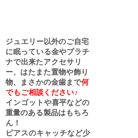
ジュエリー以外のご自宅
に眠っている金やプラチ
ナで出来たアクセサリ
ー、はたまた置物や飾り
物、まさかの金歯まで
何
でもご相談ください♪
インゴットや喜平などの
重量のある製品はもちろ
ん！
ピアスのキャッチなど少