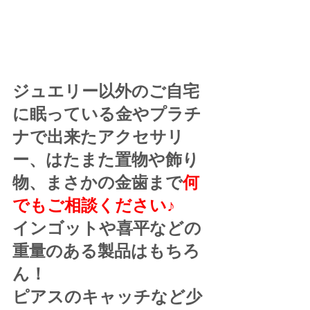
ジュエリー以外のご自宅
に眠っている金やプラチ
ナで出来たアクセサリ
ー、はたまた置物や飾り
物、まさかの金歯まで
何
でもご相談ください♪
インゴットや喜平などの
重量のある製品はもちろ
ん！
ピアスのキャッチなど少