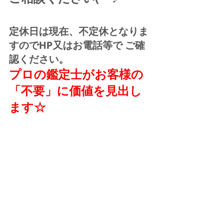
定休日は現在、不定休となりま
すのでHP又はお電話等で ご確
認ください。
プロの鑑定士がお客様の
「不要」に価値を見出し
ます☆