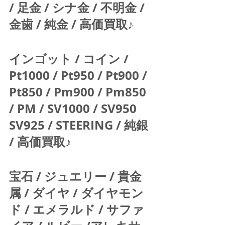
/ 足金 / シナ金 / 不明金 / 
金歯 / 純金 / 高価買取♪  
インゴット / コイン / 
Pt1000 / Pt950 / Pt900 / 
Pt850 / Pm900 / Pm850 
/ PM / SV1000 / SV950 
SV925 / STEERING / 純銀 
/ 高価買取♪  
宝石 / ジュエリー / 貴金
属 / ダイヤ / ダイヤモン
ド / エメラルド / サファ