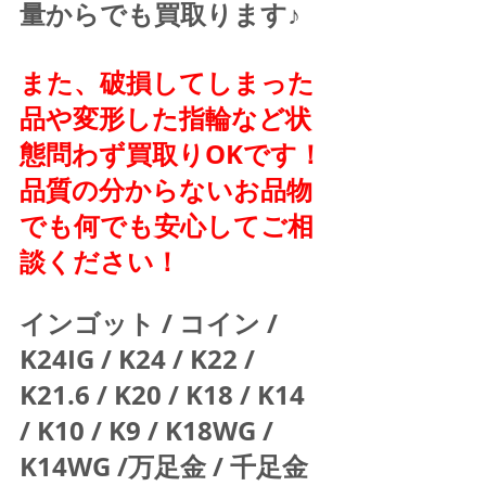
量からでも買取ります♪
また、破損してしまった
品や変形した指輪など状
態問わず買取りOKです！
品質の分からないお品物
でも何でも安心してご相
談ください！
インゴット / コイン / 
K24IG / K24 / K22 / 
K21.6 / K20 / K18 / K14 
/ K10 / K9 / K18WG / 
K14WG /万足金 / 千足金 