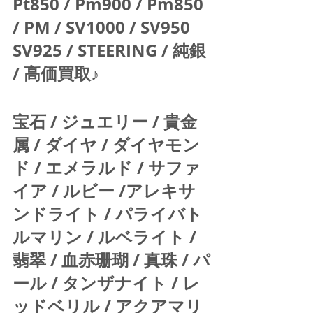
Pt850 / Pm900 / Pm850 
/ PM / SV1000 / SV950 
SV925 / STEERING / 純銀 
/ 高価買取♪  
宝石 / ジュエリー / 貴金
属 / ダイヤ / ダイヤモン
ド / エメラルド / サファ
イア / ルビー /アレキサ
ンドライト / パライバト
ルマリン / ルベライト / 
翡翠 / 血赤珊瑚 / 真珠 / パ
ール / タンザナイト / レ
ッドベリル / アクアマリ