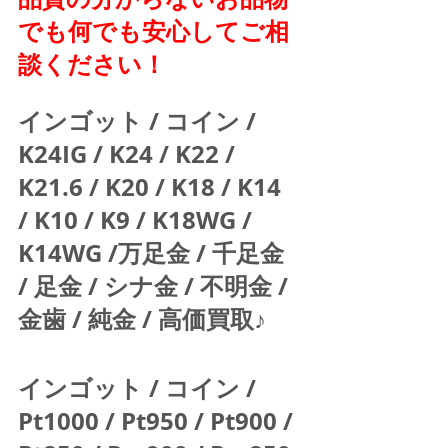
でも何でも安心してご相
談ください！
インゴット / コイン / 
K24IG / K24 / K22 / 
K21.6 / K20 / K18 / K14 
/ K10 / K9 / K18WG / 
K14WG /万足金 / 千足金 
/ 足金 / シナ金 / 不明金 / 
金歯 / 純金 / 高価買取♪  
インゴット / コイン / 
Pt1000 / Pt950 / Pt900 / 