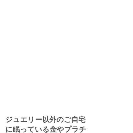
ジュエリー以外のご自宅
に眠っている金やプラチ