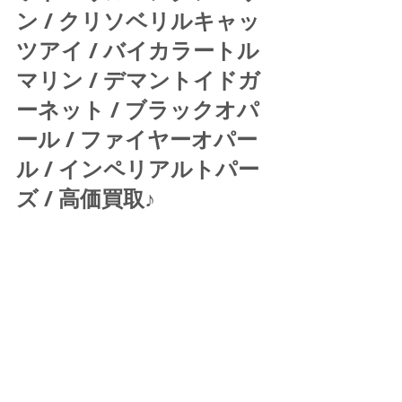
ン / クリソベリルキャッ
ツアイ / バイカラートル
マリン / デマントイドガ
ーネット / ブラックオパ
ール / ファイヤーオパー
ル / インペリアルトパー
ズ / 高価買取♪ 