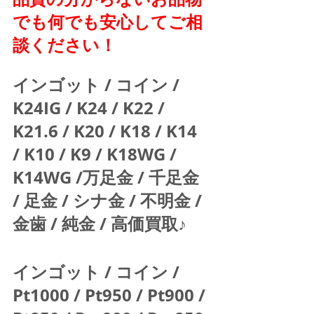
でも何でも安心してご相
談ください！
インゴット / コイン / 
K24IG / K24 / K22 / 
K21.6 / K20 / K18 / K14 
/ K10 / K9 / K18WG / 
K14WG /万足金 / 千足金 
/ 足金 / シナ金 / 不明金 / 
金歯 / 純金 / 高価買取♪  
インゴット / コイン / 
Pt1000 / Pt950 / Pt900 / 