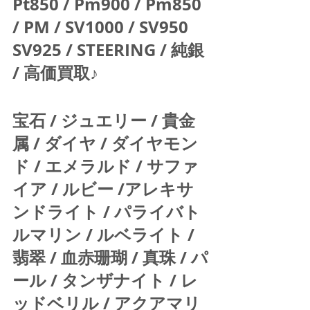
Pt850 / Pm900 / Pm850 
/ PM / SV1000 / SV950 
SV925 / STEERING / 純銀 
/ 高価買取♪  
宝石 / ジュエリー / 貴金
属 / ダイヤ / ダイヤモン
ド / エメラルド / サファ
イア / ルビー /アレキサ
ンドライト / パライバト
ルマリン / ルベライト / 
翡翠 / 血赤珊瑚 / 真珠 / パ
ール / タンザナイト / レ
ッドベリル / アクアマリ