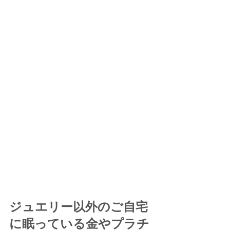
ジュエリー以外のご自宅
に眠っている金やプラチ