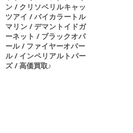
ン / クリソベリルキャッ
ツアイ / バイカラートル
マリン / デマントイドガ
ーネット / ブラックオパ
ール / ファイヤーオパー
ル / インペリアルトパー
ズ / 高価買取♪ 