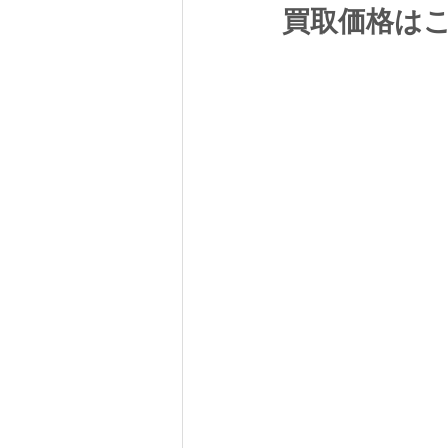
買取価格は