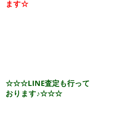
ます☆
☆☆☆LINE査定も行って
おります♪☆☆☆