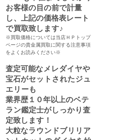
お客様の目の前で計量
し、上記の価格表レート
で買取致します♪
※買取価格については当店ＨＰトップ
ページの貴金属買取に関する注意事項
をよくお読みください※
査定可能なメレダイヤや
宝石がセットされたジュ
エリーも
業界歴１０年以上のベテ
ラン鑑定士がしっかり査
定致します！
大粒なラウンドブリリア