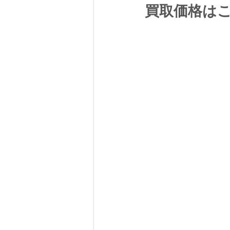
買取価格は