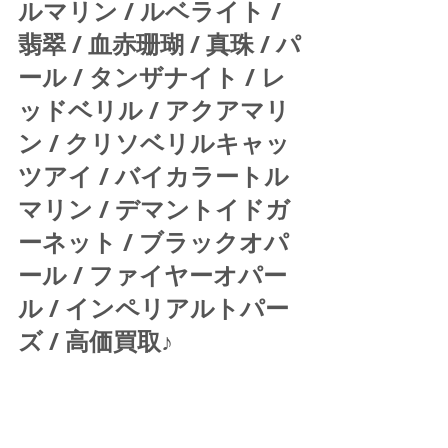
ルマリン / ルベライト / 
翡翠 / 血赤珊瑚 / 真珠 / パ
ール / タンザナイト / レ
ッドベリル / アクアマリ
ン / クリソベリルキャッ
ツアイ / バイカラートル
マリン / デマントイドガ
ーネット / ブラックオパ
ール / ファイヤーオパー
ル / インペリアルトパー
ズ / 高価買取♪ 