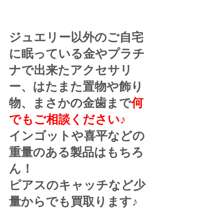
ジュエリー以外のご自宅
に眠っている金やプラチ
ナで出来たアクセサリ
ー、はたまた置物や飾り
物、まさかの金歯まで
何
でもご相談ください♪
インゴットや喜平などの
重量のある製品はもちろ
ん！
ピアスのキャッチなど少
量からでも買取ります♪