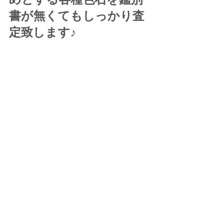
書が無くてもしっかり査
定致します♪