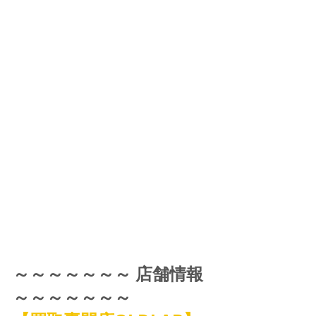
～～～～～～～ 店舗情報 
～～～～～～～