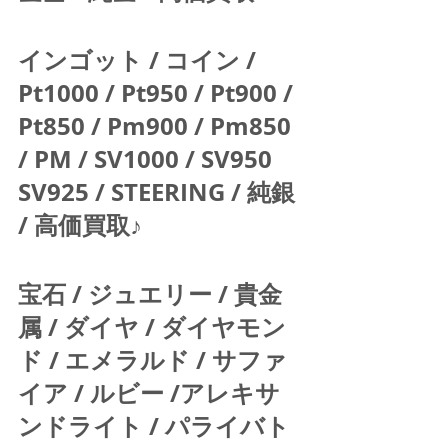
インゴット / コイン / 
Pt1000 / Pt950 / Pt900 / 
Pt850 / Pm900 / Pm850 
/ PM / SV1000 / SV950 
SV925 / STEERING / 純銀 
/ 高価買取♪  
宝石 / ジュエリー / 貴金
属 / ダイヤ / ダイヤモン
ド / エメラルド / サファ
イア / ルビー /アレキサ
ンドライト / パライバト