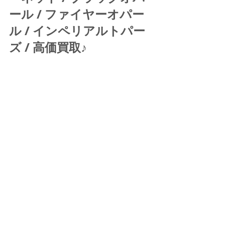
ール / ファイヤーオパー
ル / インペリアルトパー
ズ / 高価買取♪ 