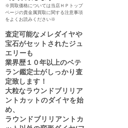
※買取価格については当店ＨＰトップ
ページの貴金属買取に関する注意事項
をよくお読みください※
査定可能なメレダイヤや
宝石がセットされたジュ
エリーも
業界歴１０年以上のベテ
ラン鑑定士がしっかり査
定致します！
大粒なラウンドブリリア
ントカットのダイヤを始
め、
ラウンドブリリアントカ