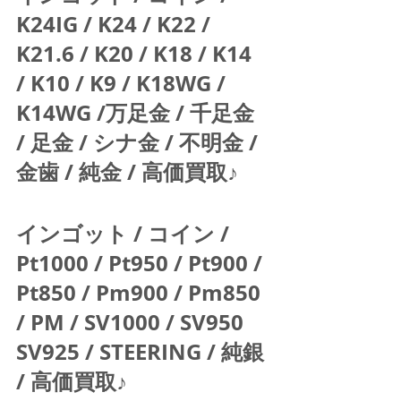
K24IG / K24 / K22 / 
K21.6 / K20 / K18 / K14 
/ K10 / K9 / K18WG / 
K14WG /万足金 / 千足金 
/ 足金 / シナ金 / 不明金 / 
金歯 / 純金 / 高価買取♪  
インゴット / コイン / 
Pt1000 / Pt950 / Pt900 / 
Pt850 / Pm900 / Pm850 
/ PM / SV1000 / SV950 
SV925 / STEERING / 純銀 
/ 高価買取♪  