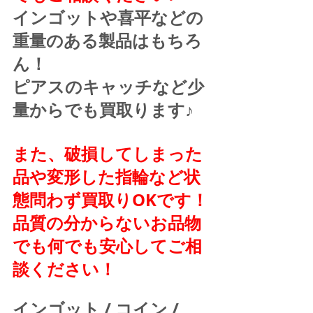
インゴットや喜平などの
重量のある製品はもちろ
ん！
ピアスのキャッチなど少
量からでも買取ります♪
また、破損してしまった
品や変形した指輪など状
態問わず買取りOKです！
品質の分からないお品物
でも何でも安心してご相
談ください！
インゴット / コイン / 