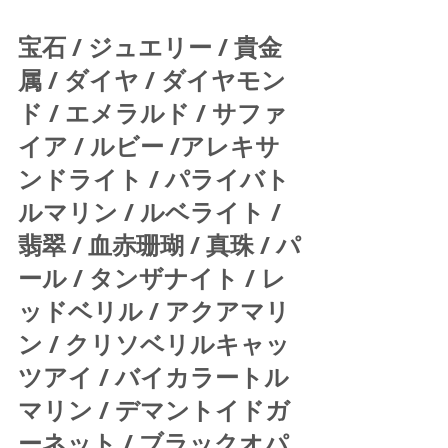
宝石 / ジュエリー / 貴金
属 / ダイヤ / ダイヤモン
ド / エメラルド / サファ
イア / ルビー /アレキサ
ンドライト / パライバト
ルマリン / ルベライト / 
翡翠 / 血赤珊瑚 / 真珠 / パ
ール / タンザナイト / レ
ッドベリル / アクアマリ
ン / クリソベリルキャッ
ツアイ / バイカラートル
マリン / デマントイドガ
ーネット / ブラックオパ