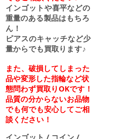
インゴットや喜平などの
重量のある製品はもちろ
ん！
ピアスのキャッチなど少
量からでも買取ります♪
また、破損してしまった
品や変形した指輪など状
態問わず買取りOKです！
品質の分からないお品物
でも何でも安心してご相
談ください！
インゴット / コイン / 