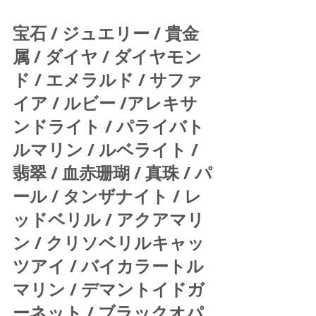
宝石 / ジュエリー / 貴金
属 / ダイヤ / ダイヤモン
ド / エメラルド / サファ
イア / ルビー /アレキサ
ンドライト / パライバト
ルマリン / ルベライト / 
翡翠 / 血赤珊瑚 / 真珠 / パ
ール / タンザナイト / レ
ッドベリル / アクアマリ
ン / クリソベリルキャッ
ツアイ / バイカラートル
マリン / デマントイドガ
ーネット / ブラックオパ