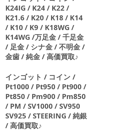
K24IG / K24 / K22 / 
K21.6 / K20 / K18 / K14 
/ K10 / K9 / K18WG / 
K14WG /万足金 / 千足金 
/ 足金 / シナ金 / 不明金 / 
金歯 / 純金 / 高価買取♪  
インゴット / コイン / 
Pt1000 / Pt950 / Pt900 / 
Pt850 / Pm900 / Pm850 
/ PM / SV1000 / SV950 
SV925 / STEERING / 純銀 
/ 高価買取♪  