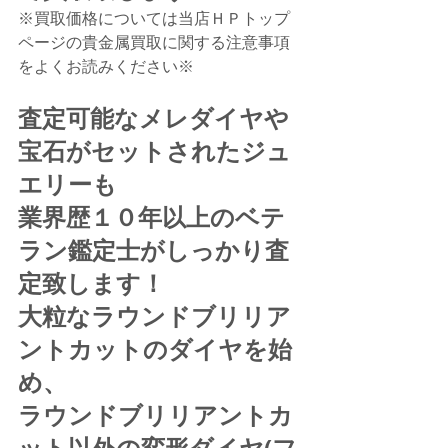
※買取価格については当店ＨＰトップ
ページの貴金属買取に関する注意事項
をよくお読みください※
査定可能なメレダイヤや
宝石がセットされたジュ
エリーも
業界歴１０年以上のベテ
ラン鑑定士がしっかり査
定致します！
大粒なラウンドブリリア
ントカットのダイヤを始
め、
ラウンドブリリアントカ