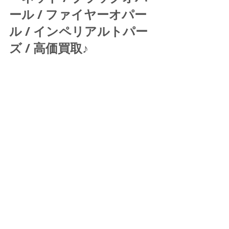
ール / ファイヤーオパー
ル / インペリアルトパー
ズ / 高価買取♪ 