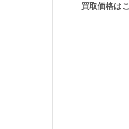
買取価格は