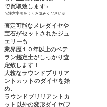
で買取致します♪
※注意事項をよくお読みください※
査定可能なメレダイヤや
宝石がセットされたジュ
エリーも
業界歴１０年以上のベテ
ラン鑑定士がしっかり査
定致します！
大粒なラウンドブリリア
ントカットのダイヤを始
め、
ラウンドブリリアントカ
ット以外の変形ダイヤ(フ