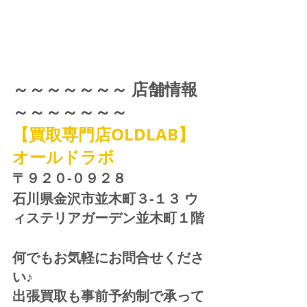
～～～～～～～ 店舗情報 
～～～～～～～
【買取専門店OLDLAB】
オールドラボ
〒９２０-０９２８ 
石川県金沢市並木町３-１３ ウ
ィステリアガーデン並木町１階
何でもお気軽にお問合せくださ
い♪
出張買取も事前予約制で承って