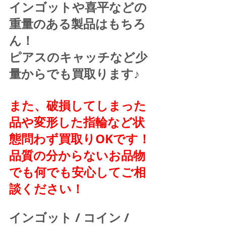
インゴットや喜平などの
重量のある製品はもちろ
ん！
ピアスのキャッチなど少
量からでも買取ります♪
また、破損してしまった
品や変形した指輪など状
態問わず買取りOKです！
品質の分からないお品物
でも何でも安心してご相
談ください！
インゴット / コイン / 