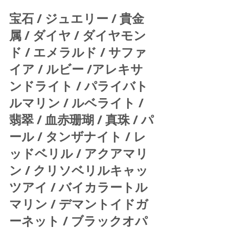
宝石 / ジュエリー / 貴金
属 / ダイヤ / ダイヤモン
ド / エメラルド / サファ
イア / ルビー /アレキサ
ンドライト / パライバト
ルマリン / ルベライト / 
翡翠 / 血赤珊瑚 / 真珠 / パ
ール / タンザナイト / レ
ッドベリル / アクアマリ
ン / クリソベリルキャッ
ツアイ / バイカラートル
マリン / デマントイドガ
ーネット / ブラックオパ