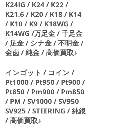
K24IG / K24 / K22 / 
K21.6 / K20 / K18 / K14 
/ K10 / K9 / K18WG / 
K14WG /万足金 / 千足金 
/ 足金 / シナ金 / 不明金 / 
金歯 / 純金 / 高価買取♪  
インゴット / コイン / 
Pt1000 / Pt950 / Pt900 / 
Pt850 / Pm900 / Pm850 
/ PM / SV1000 / SV950 
SV925 / STEERING / 純銀 
/ 高価買取♪  