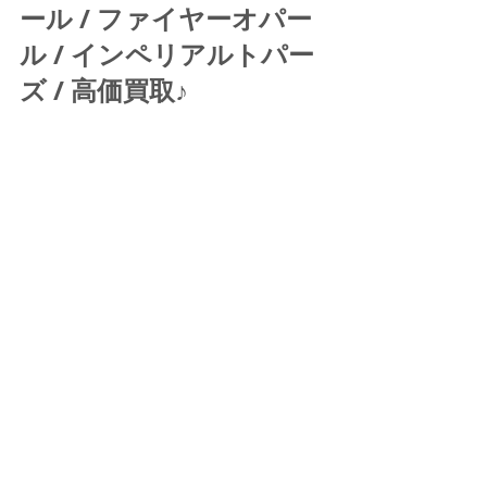
ール / ファイヤーオパー
ル / インペリアルトパー
ズ / 高価買取♪ 