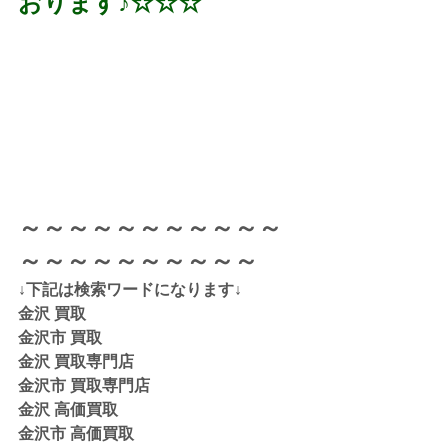
おります♪☆☆☆
～～～～～～～～～～～
～～～～～～～～～～
↓下記は検索ワードになります↓  
金沢 買取 
金沢市 買取 
金沢 買取専門店 
金沢市 買取専門店
金沢 高価買取
金沢市 高価買取