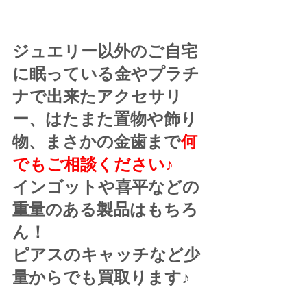
ジュエリー以外のご自宅
に眠っている金やプラチ
ナで出来たアクセサリ
ー、はたまた置物や飾り
物、まさかの金歯まで
何
でもご相談ください♪
インゴットや喜平などの
重量のある製品はもちろ
ん！
ピアスのキャッチなど少
量からでも買取ります♪