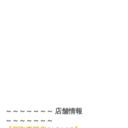
～～～～～～～ 店舗情報 
～～～～～～～