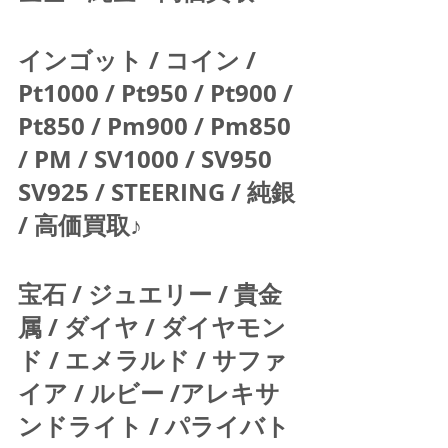
インゴット / コイン / 
Pt1000 / Pt950 / Pt900 / 
Pt850 / Pm900 / Pm850 
/ PM / SV1000 / SV950 
SV925 / STEERING / 純銀 
/ 高価買取♪  
宝石 / ジュエリー / 貴金
属 / ダイヤ / ダイヤモン
ド / エメラルド / サファ
イア / ルビー /アレキサ
ンドライト / パライバト