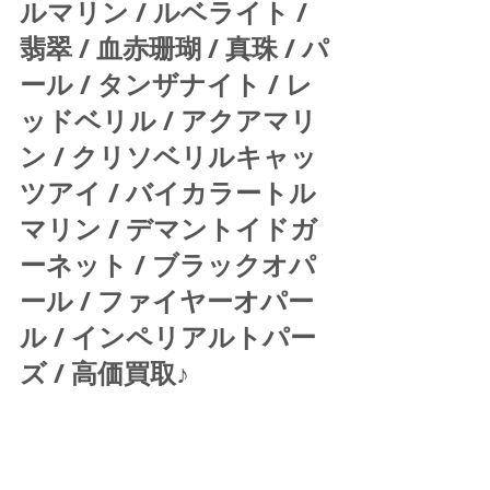
ルマリン / ルベライト / 
翡翠 / 血赤珊瑚 / 真珠 / パ
ール / タンザナイト / レ
ッドベリル / アクアマリ
ン / クリソベリルキャッ
ツアイ / バイカラートル
マリン / デマントイドガ
ーネット / ブラックオパ
ール / ファイヤーオパー
ル / インペリアルトパー
ズ / 高価買取♪ 