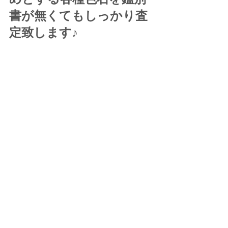
書が無くてもしっかり査
定致します♪