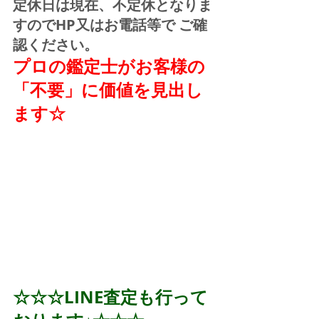
定休日は現在、不定休となりま
すのでHP又はお電話等で ご確
認ください。
プロの鑑定士がお客様の
「不要」に価値を見出し
ます☆
☆☆☆LINE査定も行って