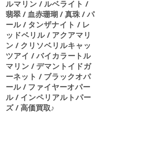
ルマリン / ルベライト / 
翡翠 / 血赤珊瑚 / 真珠 / パ
ール / タンザナイト / レ
ッドベリル / アクアマリ
ン / クリソベリルキャッ
ツアイ / バイカラートル
マリン / デマントイドガ
ーネット / ブラックオパ
ール / ファイヤーオパー
ル / インペリアルトパー
ズ / 高価買取♪ 