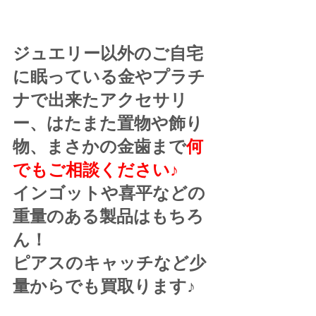
ジュエリー以外のご自宅
に眠っている金やプラチ
ナで出来たアクセサリ
ー、はたまた置物や飾り
物、まさかの金歯まで
何
でもご相談ください♪
インゴットや喜平などの
重量のある製品はもちろ
ん！
ピアスのキャッチなど少
量からでも買取ります♪