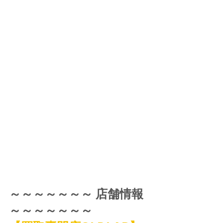
～～～～～～～ 店舗情報 
～～～～～～～