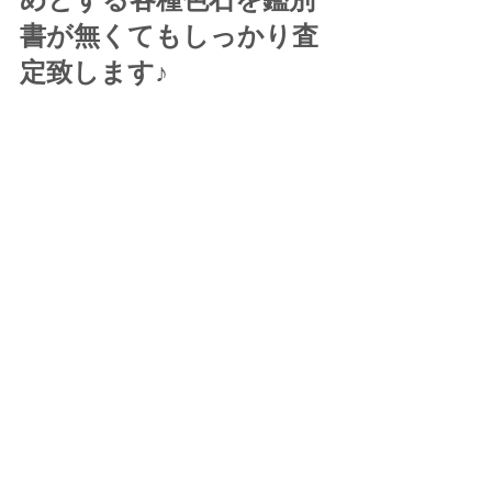
書が無くてもしっかり査
定致します♪