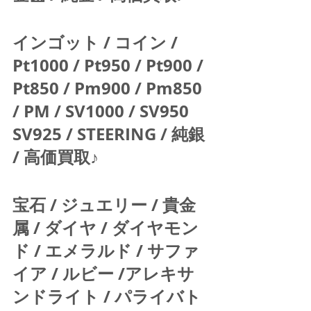
インゴット / コイン / 
Pt1000 / Pt950 / Pt900 / 
Pt850 / Pm900 / Pm850 
/ PM / SV1000 / SV950 
SV925 / STEERING / 純銀 
/ 高価買取♪  
宝石 / ジュエリー / 貴金
属 / ダイヤ / ダイヤモン
ド / エメラルド / サファ
イア / ルビー /アレキサ
ンドライト / パライバト