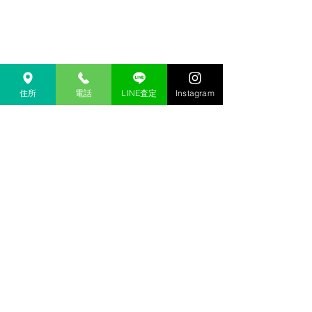
住所
電話
LINE査定
Instagram