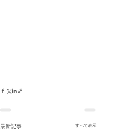
最新記事
すべて表示