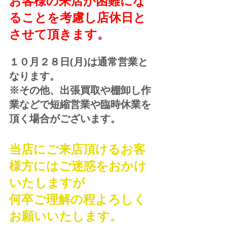
お客様の来店が困難にな
ることを考慮し店休日と
させて頂きます。
１０月２８日(月)は通常営業と
なります。
※その他、出張買取や棚卸し作
業などで短縮営業や臨時休業を
頂く場合がございます。
当店にご来店頂けるお客
様方にはご迷惑をおかけ
いたしますが
何卒ご理解の程よろしく
お願いいたします。